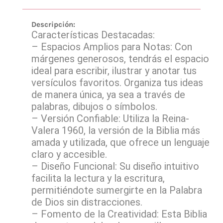
Descripción:
Características Destacadas:
– Espacios Amplios para Notas: Con
márgenes generosos, tendrás el espacio
ideal para escribir, ilustrar y anotar tus
versículos favoritos. Organiza tus ideas
de manera única, ya sea a través de
palabras, dibujos o símbolos.
– Versión Confiable: Utiliza la Reina-
Valera 1960, la versión de la Biblia más
amada y utilizada, que ofrece un lenguaje
claro y accesible.
– Diseño Funcional: Su diseño intuitivo
facilita la lectura y la escritura,
permitiéndote sumergirte en la Palabra
de Dios sin distracciones.
– Fomento de la Creatividad: Esta Biblia