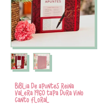
BIBLIA DE APUNTES REINA
VALERA 1960 TAPA DURA VINO
CANTO FLORAL