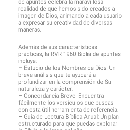
de apuntes celebra la maravillosa
realidad de que hemos sido creados a
imagen de Dios, animando a cada usuario
a expresar su creatividad de diversas
maneras.
Además de sus características
prácticas, la RVR 1960 Biblia de apuntes
incluye:
– Estudio de los Nombres de Dios: Un
breve análisis que te ayudará a
profundizar en la comprensión de Su
naturaleza y carácter.
– Concordancia Breve: Encuentra
fácilmente los versículos que buscas
con esta útil herramienta de referencia.
– Guía de Lectura Bíblica Anual: Un plan
estructurado para que puedas explorar