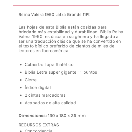
Reina Valera 1960 Letra Grande 11Pt
Las hojas de esta Biblia están cosidas para
brindarle más estabilidad y durabilidad.
Biblia Reina
Valera 1960, es única en su género y ha llegado a
ser una traducción clásica que se ha convertido en
el texto bíblico preferido de cientos de miles de
lectores en Iberoamérica.
Cubierta: Tapa Sintético
Biblia Letra super gigante 11 puntos
Cierre
Índice digital
2 cintas marcadoras
Acabados de alta calidad
Dimensiones
: 130 x 180 x 35 mm
RECURSOS EXTRAS
Concordancia