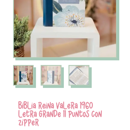
BIBLIA REINA VALERA 1960
LETRA GRANDE 11 PUNTOS CON
ZIPPER