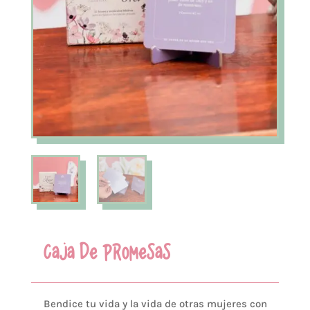
CAJA DE PROMESAS
Bendice tu vida y la vida de otras mujeres con