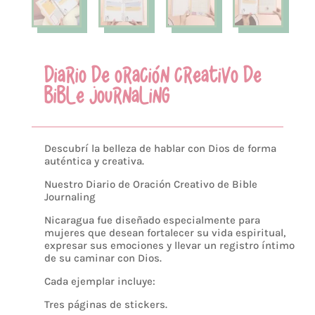
DIARIO DE ORACIÓN CREATIVO DE
BIBLE JOURNALING
Descubrí la belleza de hablar con Dios de forma
auténtica y creativa.
Nuestro Diario de Oración Creativo de Bible
Journaling
Nicaragua fue diseñado especialmente para
mujeres que desean fortalecer su vida espiritual,
expresar sus emociones y llevar un registro íntimo
de su caminar con Dios.
Cada ejemplar incluye:
Tres páginas de stickers.