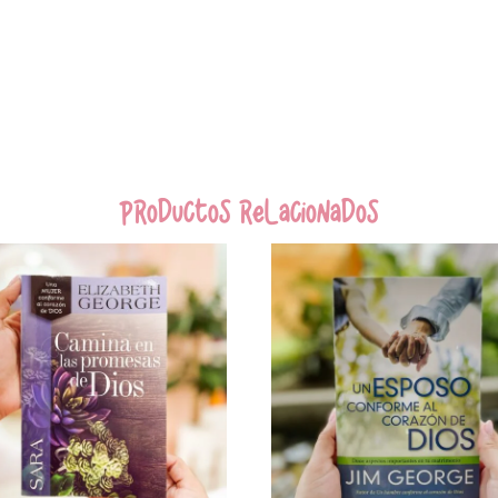
Productos relacionados