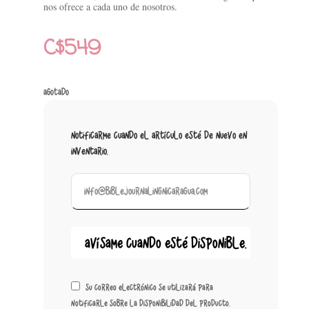
nos ofrece a cada uno de nosotros.
C$
549
Agotado
Notificarme cuando el artículo esté de nuevo en
inventario.
Su correo electrónico se utilizará para
notificarle sobre la disponibilidad del producto.