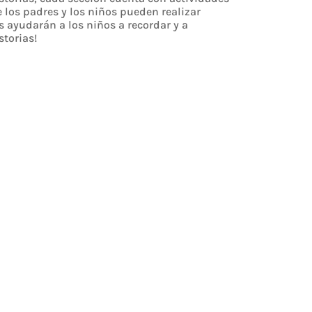
e los padres y los niños pueden realizar
s ayudarán a los niños a recordar y a
storias!