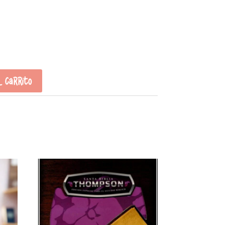
l carrito