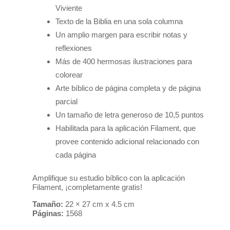
Viviente
Texto de la Biblia en una sola columna
Un amplio margen para escribir notas y
reflexiones
Más de 400 hermosas ilustraciones para
colorear
Arte bíblico de página completa y de página
parcial
Un tamaño de letra generoso de 10,5 puntos
Habilitada para la aplicación Filament, que
provee contenido adicional relacionado con
cada página
Amplifique su estudio bíblico con la aplicación
Filament, ¡completamente gratis!
Tamaño:
22 × 27 cm x 4.5 cm
Páginas:
1568