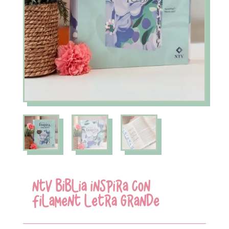
NTV BIBLIA INSPIRA CON
FILAMENT LETRA GRANDE