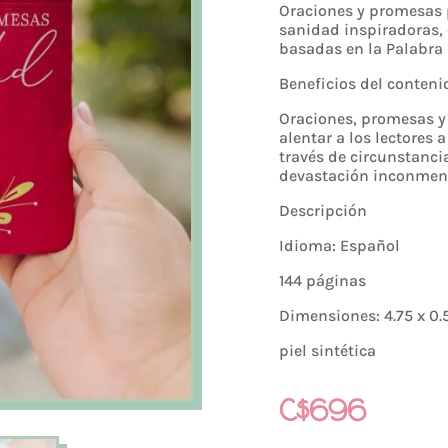
Oraciones y promesas 
sanidad inspiradoras,
basadas en la Palabra 
Beneficios del conteni
Oraciones, promesas y
alentar a los lectores 
través de circunstanci
devastación inconmen
Descripción
Idioma: Español
144 páginas
Dimensiones: 4.75 x 0.
piel sintética
C$
696