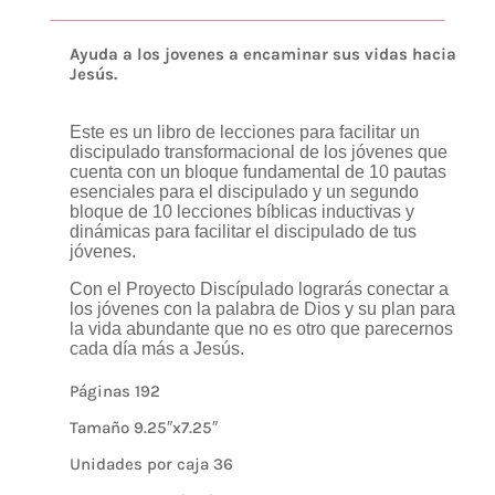
Ayuda a los jovenes a encaminar sus vidas hacia
Jesús.
Este es un libro de lecciones para facilitar un
discipulado transformacional de los jóvenes que
cuenta con un bloque fundamental de 10 pautas
esenciales para el discipulado y un segundo
bloque de 10 lecciones bíblicas inductivas y
dinámicas para facilitar el discipulado de tus
jóvenes.
Con el Proyecto Discípulado lograrás conectar a
los jóvenes con la palabra de Dios y su plan para
la vida abundante que no es otro que parecernos
cada día más a Jesús.
Páginas 192
Tamaño 9.25″x7.25″
Unidades por caja 36