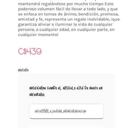
mantendrá regalándose por mucho tiempo Este
poderoso volumen fácil de llevar a todo lado, y que
se enfoca en temas de ánimo, bendición, promesa,
amistad y fe, representa un regalo inolvidable, ¡que
garantiza aliviar e iluminar la vida de cualquier
persona, a cualquier edad, en cualquier parte, en
cualquier momento!
C$
439
Agotado
Notificarme cuando el artículo esté de nuevo en
inventario.