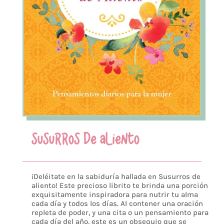
SUSURROS DE ALIENTO
¡Deléitate en la sabiduría hallada en Susurros de
aliento! Este precioso librito te brinda una porción
exquisitamente inspiradora para nutrir tu alma
cada día y todos los días. Al contener una oración
repleta de poder, y una cita o un pensamiento para
cada día del año, este es un obsequio que se