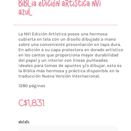
BIBLIA EDICIÓN ARTISTICA NVI
AZUL
La NVI Edición Artística posee una hermosa
cubierta en tela con un diseño dibujado a mano
sobre una conveniente presentación en tapa dura.
En adición a su capa protectora en dorado artístico
en los cantos que proporciona mayor durabilidad
del papel y un interior con líneas punteadas
ideales para tomas de apuntes y/o dibujar, esta es
la Biblia más hermosa y práctica disponible en la
traducción Nueva Versión Internacional.
1280 páginas
C$
1,831
Agotado