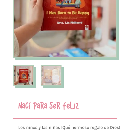
NACÍ PARA SER FELIZ
Los niños y las niñas ¡Qué hermoso regalo de Dios!